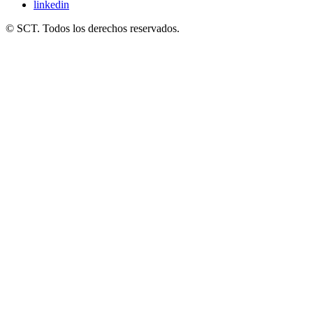
linkedin
© SCT. Todos los derechos reservados.