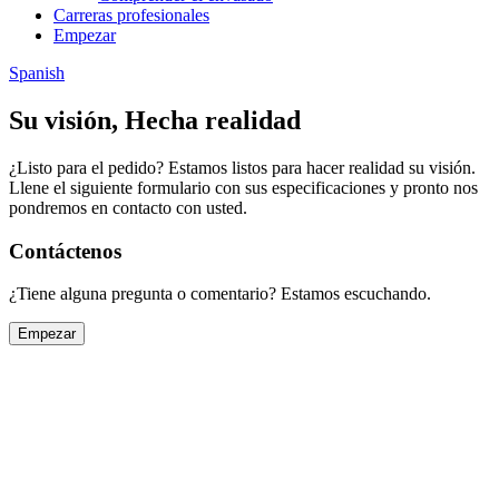
Carreras profesionales
Empezar
Spanish
Su visión,
Hecha realidad
¿Listo para el pedido? Estamos listos para hacer realidad su visión.
Llene el siguiente formulario con sus especificaciones y pronto nos
pondremos en contacto con usted.
Contáctenos
¿Tiene alguna pregunta o comentario? Estamos escuchando.
Empezar