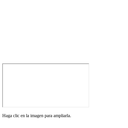
Haga clic en la imagen para ampliarla.