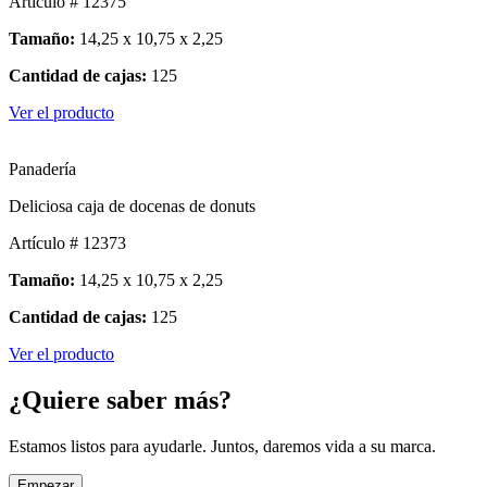
Artículo # 12375
Tamaño:
14,25 x 10,75 x 2,25
Cantidad de cajas:
125
Ver el producto
Panadería
Deliciosa caja de docenas de donuts
Artículo # 12373
Tamaño:
14,25 x 10,75 x 2,25
Cantidad de cajas:
125
Ver el producto
¿Quiere saber más?
Estamos listos para ayudarle. Juntos, daremos vida a su marca.
Empezar