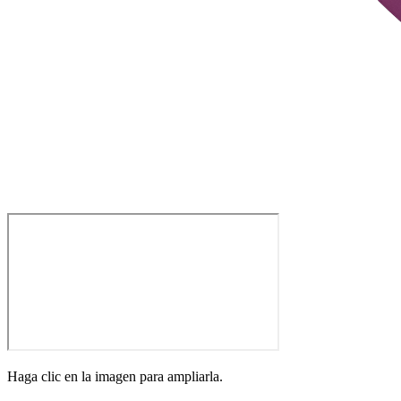
Haga clic en la imagen para ampliarla.