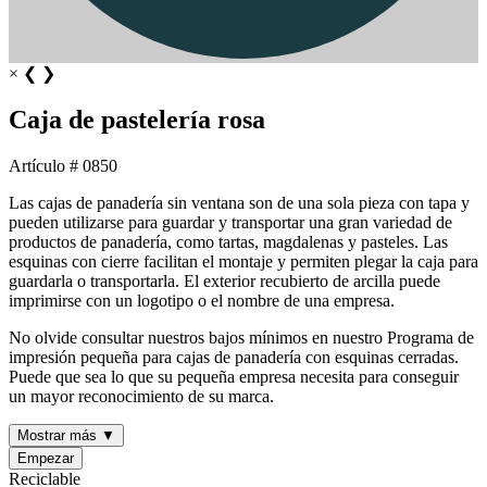
×
❮
❯
Caja de pastelería rosa
Artículo # 0850
Las cajas de panadería sin ventana son de una sola pieza con tapa y
pueden utilizarse para guardar y transportar una gran variedad de
productos de panadería, como tartas, magdalenas y pasteles. Las
esquinas con cierre facilitan el montaje y permiten plegar la caja para
guardarla o transportarla. El exterior recubierto de arcilla puede
imprimirse con un logotipo o el nombre de una empresa.
No olvide consultar nuestros bajos mínimos en nuestro Programa de
impresión pequeña para cajas de panadería con esquinas cerradas.
Puede que sea lo que su pequeña empresa necesita para conseguir
un mayor reconocimiento de su marca.
Mostrar más ▼
Empezar
Reciclable