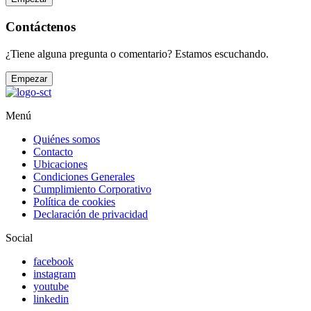
Contáctenos
¿Tiene alguna pregunta o comentario? Estamos escuchando.
Empezar
Menú
Quiénes somos
Contacto
Ubicaciones
Condiciones Generales
Cumplimiento Corporativo
Política de cookies
Declaración de privacidad
Social
facebook
instagram
youtube
linkedin