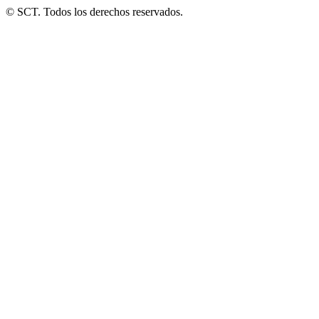
© SCT. Todos los derechos reservados.