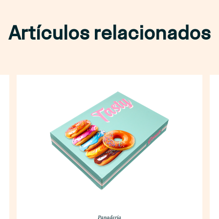
Artículos relacionados
Panadería