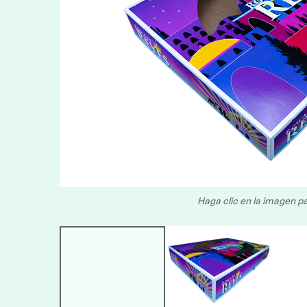
Haga clic en la imagen pa