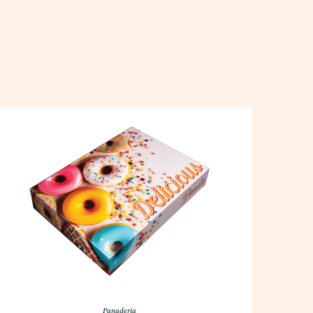
Panadería