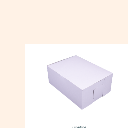
Panadería