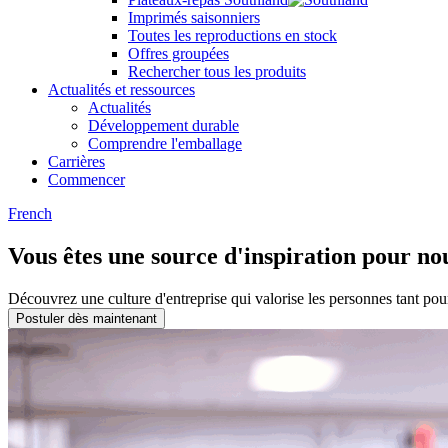
Imprimés saisonniers
Toutes les reproductions en stock
Offres groupées
Rechercher tous les produits
Actualités et ressources
Actualités
Développement durable
Comprendre l'emballage
Carrières
Commencer
French
Vous êtes une source d'inspiration pour no
Découvrez une culture d'entreprise qui valorise les personnes tant pour
Postuler dès maintenant