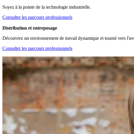
Soyez à la pointe de la technologie industrielle.
Consulter les parcours professionnels
Distribution et entreposage
Découvrez un environnement de travail dynamique et tourné vers l'ave
Consulter les parcours professionnels