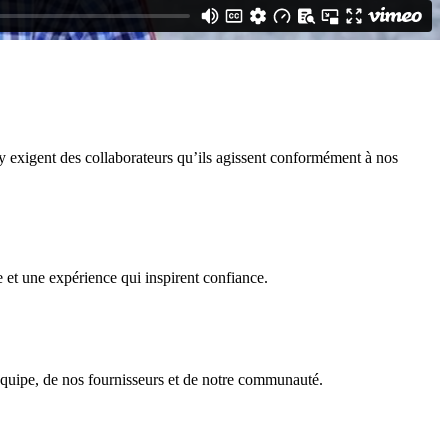
y exigent des collaborateurs qu’ils agissent conformément à nos
et une expérience qui inspirent confiance.
équipe, de nos fournisseurs et de notre communauté.