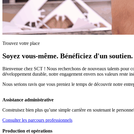
Trouvez votre place
Soyez vous-même. Bénéficiez d'un soutien
Bienvenue chez SCT ! Nous recherchons de nouveaux talents pour contr
développement durable, notre engagement envers nos valeurs reste in
Nous serions ravis que vous preniez le temps de découvrir notre entrep
Assistance administrative
Construisez bien plus qu’une simple carrière en soutenant le personnel
Consulter les parcours professionnels
Production et opérations