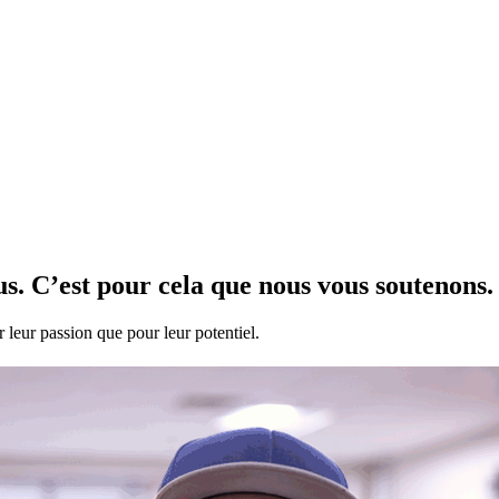
us.
C’est pour cela que nous vous soutenons.
 leur passion que pour leur potentiel.