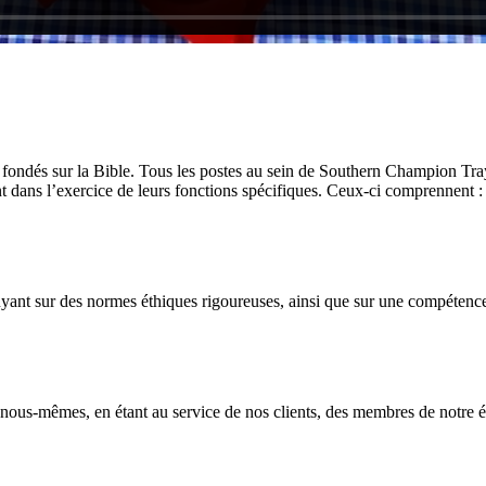
s fondés sur la Bible. Tous les postes au sein de Southern Champion Tra
dans l’exercice de leurs fonctions spécifiques. Ceux-ci comprennent :
yant sur des normes éthiques rigoureuses, ainsi que sur une compétence 
 nous-mêmes, en étant au service de nos clients, des membres de notre 