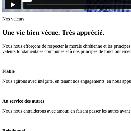
Nos valeurs
Une vie bien vécue.
Très apprécié.
Nous nous efforçons de respecter la morale chrétienne et les principe
valeurs fondamentales communes et à nos principes de fonctionnement 
Fiable
Nous agirons avec intégrité, en tenant nos engagements, en nous appu
Au service des autres
Nous nous entraiderons avec amour, en faisant passer les autres avant
Relationnel