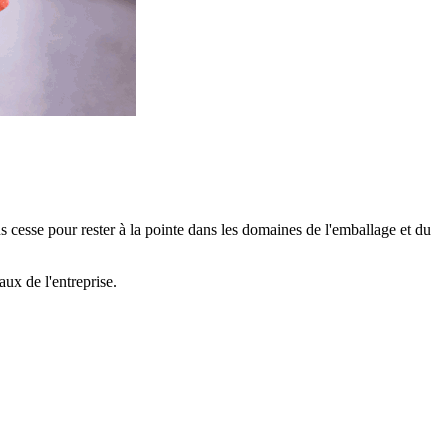
cesse pour rester à la pointe dans les domaines de l'emballage et du
ux de l'entreprise.